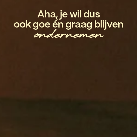
Aha, je wil dus
ook goe én graag blijven
ondernemen